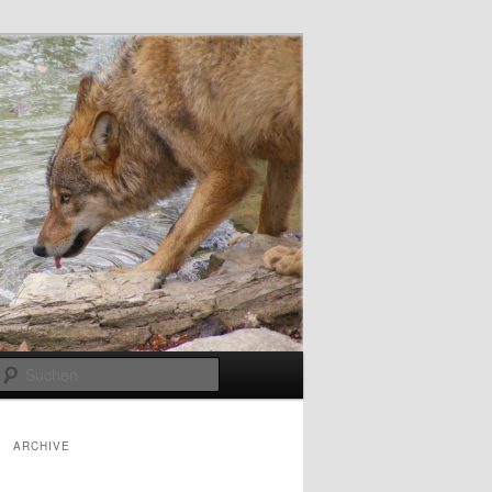
Suchen
ARCHIVE