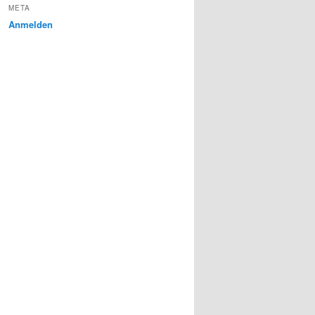
META
Anmelden