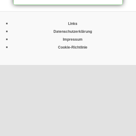
Links
Datenschutzerklärung
Impressum
Cookie-Richtlinie