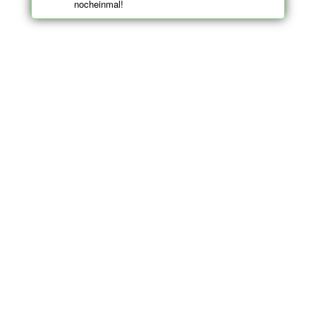
nocheinmal!