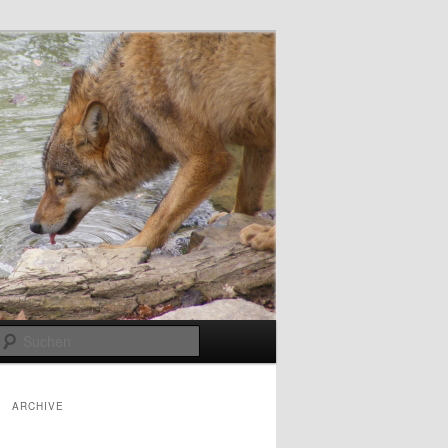
Suchen
ARCHIVE