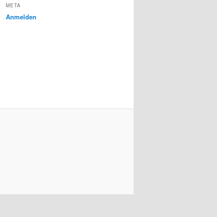
META
Anmelden